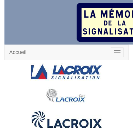
Accueil