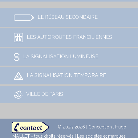
LE RÉSEAU SECONDAIRE
LES AUTOROUTES FRANCILIENNES
LA SIGNALISATION LUMINEUSE
LA SIGNALISATION TEMPORAIRE
VILLE DE PARIS
© 2025-2026 | Conception : Hugo
MAILLET - tous droits réservés | Les sociétés et marques