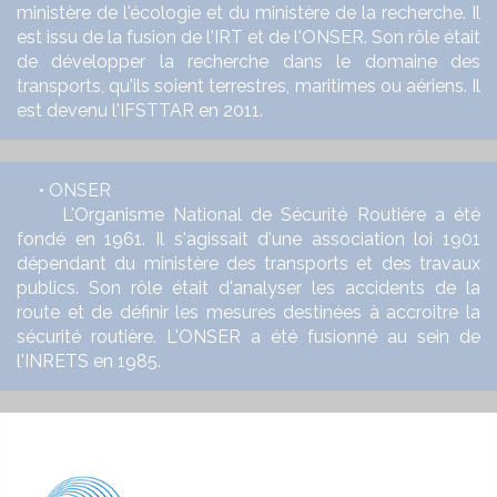
ministère de l'écologie et du ministère de la recherche. Il
est issu de la fusion de l'IRT et de l'ONSER. Son rôle était
de développer la recherche dans le domaine des
transports, qu'ils soient terrestres, maritimes ou aériens. Il
est devenu l'IFSTTAR en 2011.
• ONSER
L'Organisme National de Sécurité Routière a été
fondé en 1961. Il s'agissait d'une association loi 1901
dépendant du ministère des transports et des travaux
publics. Son rôle était d'analyser les accidents de la
route et de définir les mesures destinées à accroitre la
sécurité routière. L'ONSER a été fusionné au sein de
l'INRETS en 1985.