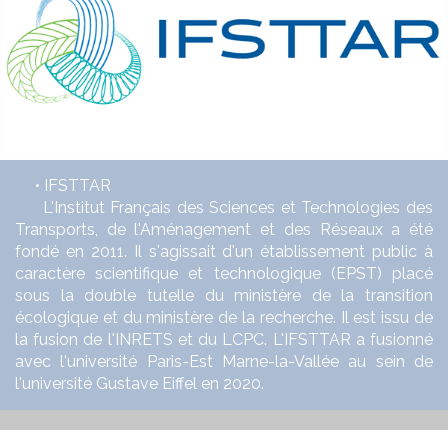
• IFSTTAR
L'Institut Français des Sciences et Technologies des
Transports, de l'Aménagement et des Réseaux a été
fondé en 2011. Il s'agissait d'un établissement public à
caractère scientifique et technologique (EPST) placé
sous la double tutelle du ministère de la transition
écologique et du ministère de la recherche. Il est issu de
la fusion de l'INRETS et du LCPC. L'IFSTTAR a fusionné
avec l'université Paris-Est Marne-la-Vallée au sein de
l'université Gustave Eiffel en 2020.