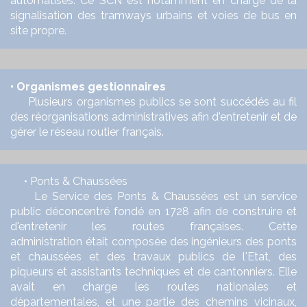
automatisés. Ce SCN est notamment en charge de la
signalisation des tramways urbains et voies de bus en
site propre.
• Organismes gestionnaires
Plusieurs organismes publics se sont succédés au fil
des réorganisations administratives afin d'entretenir et de
gérer le réseau routier français.
• Ponts & Chaussées
Le Service des Ponts & Chaussées est un service
public déconcentré fondé en 1728 afin de construire et
d'entretenir les routes françaises. Cette
administration était composée des ingénieurs des ponts
et chaussées et des travaux publics de l'Etat, des
piqueurs et assistants techniques et de cantonniers. Elle
avait en charge les routes nationales et
départementales, et une partie des chemins vicinaux,