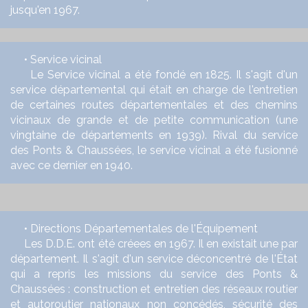
jusqu'en 1967.
• Service vicinal
Le Service vicinal a été fondé en 1825. Il s'agit d'un
service départemental qui était en charge de l'entretien
de certaines routes départementales et des chemins
vicinaux de grande et de petite communication (une
vingtaine de départements en 1939). Rival du service
des Ponts & Chaussées, le service vicinal a été fusionné
avec ce dernier en 1940.
• Directions Départementales de l'Équipement
Les D.D.E. ont été créees en 1967. Il en existait une par
département. Il s'agit d'un service déconcentré de l'État
qui a repris les missions du service des Ponts &
Chaussées : construction et entretien des réseaux routier
et autoroutier nationaux non concédés, sécurité des