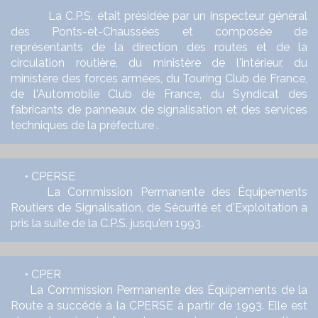
La C.P.S. était présidée par un inspecteur général
des Ponts-et-Chaussées et composée de
représentants
de la direction des routes et de la
circulation routière,
du ministère de l'intérieur, du
ministère des forces armées, du Touring Club de France,
de l'Automobile Club de
France, du Syndicat des
fabricants de panneaux de signalisation et des services
techniques de la préfecture .
• CPERSE
La Commission Permanente des Équipements
Routiers de Signalisation, de Sécurité et d'Exploitation a
pris la suite de la C.P.S. jusqu'en 1993.
• CPER
La Commission Permanente des Équipements de la
Route a succédé à la CPERSE à partir de 1993. Elle est