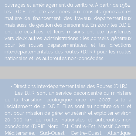
ouvrages et aménagement du territoire. À partir de 1982,
les D.D.E. ont été associées aux conseils généraux en
matière de financement des travaux départementaux
mais aussi de gestion des personnels. En 2007, les D.D.E.
ont été éclatées, et leurs misions ont été transférées
vers deux autres administrations : les conseils généraux
pour les routes départementales, et les directions
interdépartementales des routes (D.I.R.) pour les routes
nationales et les autoroutes non-concédées.
• Directions Interdépartementales des Routes (D.I.R.)
Les D.I.R. sont un service déconcentré du ministère
de la transition écologique, créé en 2007 suite à
l'éclatement de la D.D.E. Elles sont au nombre de 11 et
ont pour mission de gérer, entretenir et exploiter environ
20 000 km de routes nationales et autoroutes non
concédées (DiRIF, Nord, Est, Centre-Est, Massif Central,
Méditerranée, Sud-Ouest, Centre-Ouest, Atlantique,