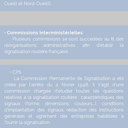
Ouest et Nord-Ouest).
• Commissions interministérielles
Plusieurs commissions se sont succédées au fil des
réorganisations administratives afin d'établir la
signalisation routière française.
• CPS
La Commission Permanente de Signalisation a été
créée par l'arrêté du 4 février 1948. Il s'agit d'une
commission chargée d'étudier toutes les questions
relatives à la signalisation routière : caractéristiques des
signaux (forme, dimensions, couleurs...), conditions
d'implantation des signaux, rédaction des instructions
générales et agrément des entreprises habilitées à
fournir la signalisation.