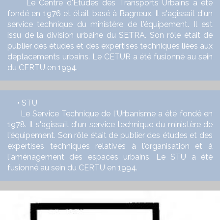
Le Centre d'Études des Transports Urbains a été
fondé en 1976 et était basé à Bagneux. Il s'agissait d'un
service technique du ministère de l'équipement. Il est
issu de la division urbaine du SETRA. Son rôle était de
publier des études et des expertises techniques liées aux
déplacements urbains. Le CETUR a été fusionné au sein
du CERTU en 1994.
• STU
Le Service Technique de l'Urbanisme a été fondé en
1978. Il s'agissait d'un service technique du ministère de
l'équipement. Son rôle était de publier des études et des
expertises techniques relatives à l'organisation et à
l'aménagement des espaces urbains. Le STU a été
fusionné au sein du CERTU en 1994.