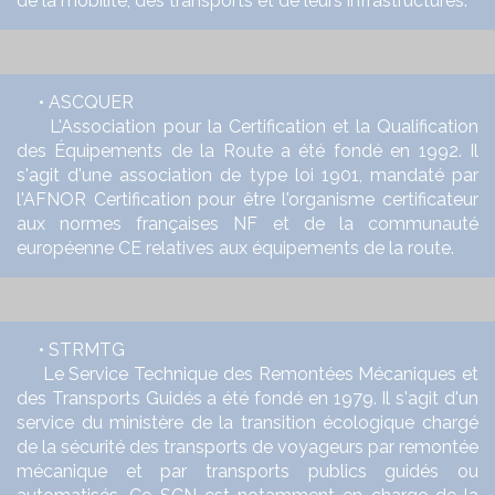
de la mobilité, des transports et de leurs infrastructures.
• ASCQUER
L'Association pour la Certification et la Qualification
des Équipements de la Route a été fondé en 1992. Il
s'agit d'une association de type loi 1901, mandaté par
l'AFNOR Certification pour être l'organisme certificateur
aux normes françaises NF et de la communauté
européenne CE relatives aux équipements de la route.
• STRMTG
Le Service Technique des Remontées Mécaniques et
des Transports Guidés a été fondé en 1979. Il s'agit d'un
service du ministère de la transition écologique chargé
de la sécurité des transports de voyageurs par remontée
mécanique et par transports publics guidés ou