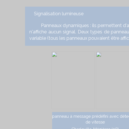
Signalisation lumineuse
Panneaux dynamiques : ils permettent d'affic
n'affiche aucun signal. Deux types de panneaux
variable (tous les panneaux pouvaient être affi
panneau à message prédéfini avec déte
de vitesse