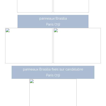
panneaux Brasilia
Paris (75)
panneaux Brasilia fixés sur candélabre
Paris (75)