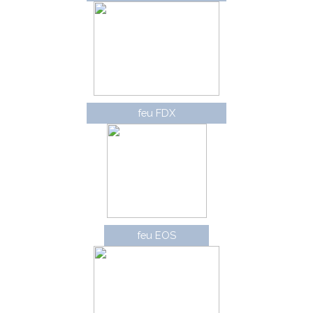
feu FDX
feu EOS