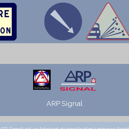
ARP Signal